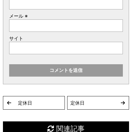
メール
※
サイト
定休日
定休日
関連記事