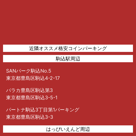
近隣オススメ格安コインパーキング
駒込駅周辺
SANパーク駒込No.5
東京都豊島区駒込4-2-17
パラカ豊島区駒込第3
東京都豊島区駒込3-5-1
パートナ駒込3丁目第1パーキング
東京都豊島区駒込3-3
はっぴいえんど周辺