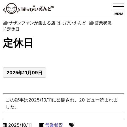
MENU
サザンファンが集まる店 はっぴいえんど
営業状況
定休日
定休日
2025年11月09日
この記事は2025/10/11に公開され、20 ビュー読まれま
した。
2025/10/11
営業状況