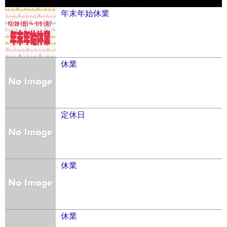
年末年始休業
休業
定休日
休業
休業