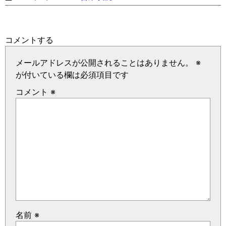
コメントする
メールアドレスが公開されることはありません。
※
が付いている欄は必須項目です
コメント
※
名前
※