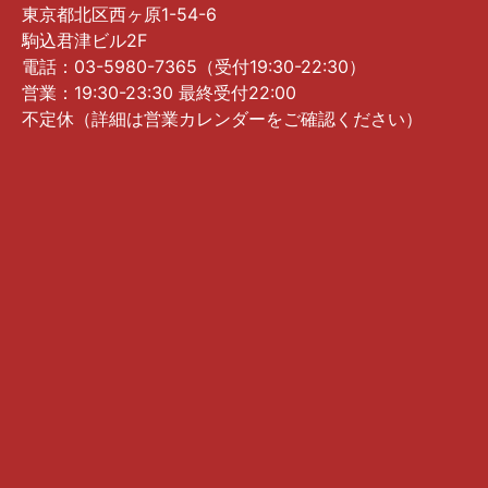
東京都北区西ヶ原1-54-6
駒込君津ビル2F
電話：03-5980-7365（受付19:30-22:30）
営業：19:30-23:30 最終受付22:00
不定休（詳細は営業カレンダーをご確認ください）