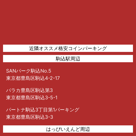
近隣オススメ格安コインパーキング
駒込駅周辺
SANパーク駒込No.5
東京都豊島区駒込4-2-17
パラカ豊島区駒込第3
東京都豊島区駒込3-5-1
パートナ駒込3丁目第1パーキング
東京都豊島区駒込3-3
はっぴいえんど周辺