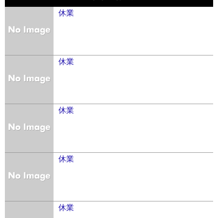
休業
休業
休業
休業
休業