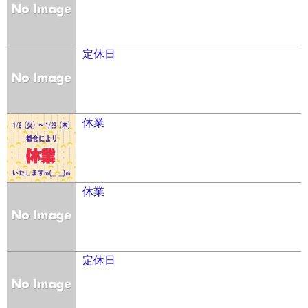
定休日
休業
休業
定休日