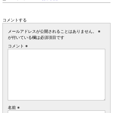
コメントする
メールアドレスが公開されることはありません。
※
が付いている欄は必須項目です
コメント
※
名前
※