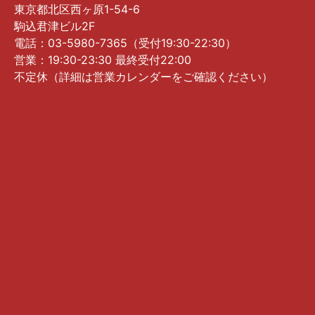
東京都北区西ヶ原1-54-6
駒込君津ビル2F
電話：03-5980-7365（受付19:30-22:30）
営業：19:30-23:30 最終受付22:00
不定休（詳細は営業カレンダーをご確認ください）