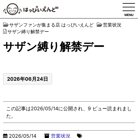
MENU
サザンファンが集まる店 はっぴいえんど
営業状況
サザン縛り解禁デー
サザン縛り解禁デー
2026年06月24日
この記事は2026/05/14に公開され、9 ビュー読まれまし
た。
2026/05/14
営業状況