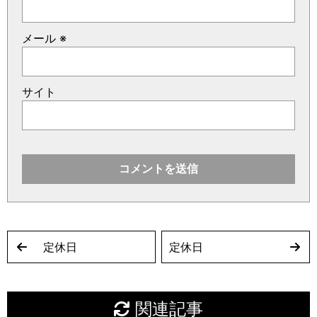
メール
※
サイト
定休日
定休日
関連記事