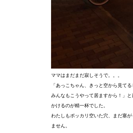
ママはまだまだ寂しそうで。。。
「あっこちゃん、きっと空から見てる
みんなもこうやって居ますから！」と
かけるのが精一杯でした。
わたしもポッカリ空いた穴、まだ塞が
ません。