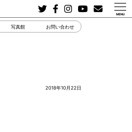
MENU
写真館
お問い合わせ
2018年10月22日