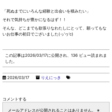
「死ぬまでにいろんな経験と出会いを積みたい」
それで気持ちが豊かになるはず！！
そんな、どこまでも欲張りなわたしにとって、
願ってもな
いお仕事の初日でございました(
っ
‘
ヮ
‘c)
この記事は2026/03/17に公開され、136 ビュー読まれま
した。
2026/03/17
りえにっき
コメントする
メールアドレスが公開されることはありません。
※