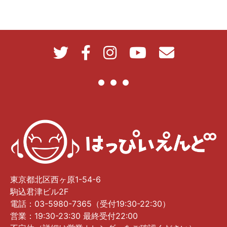
東京都北区西ヶ原1-54-6
駒込君津ビル2F
電話：03-5980-7365（受付19:30-22:30）
営業：19:30-23:30 最終受付22:00