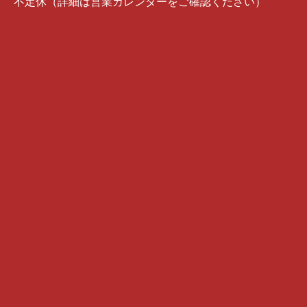
不定休（詳細は営業カレンダーをご確認ください）