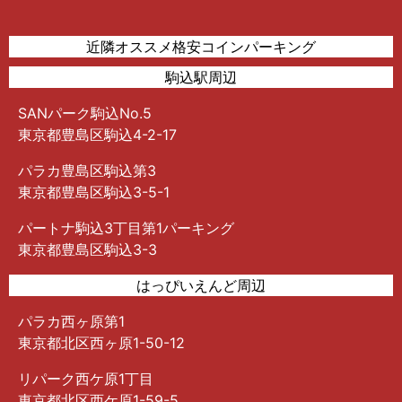
近隣オススメ格安コインパーキング
駒込駅周辺
SANパーク駒込No.5
東京都豊島区駒込4-2-17
パラカ豊島区駒込第3
東京都豊島区駒込3-5-1
パートナ駒込3丁目第1パーキング
東京都豊島区駒込3-3
はっぴいえんど周辺
パラカ西ヶ原第1
東京都北区西ヶ原1-50-12
リパーク西ケ原1丁目
東京都北区西ケ原1-59-5