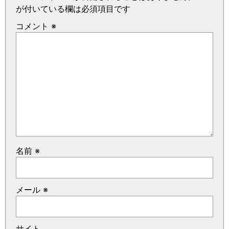
が付いている欄は必須項目です
コメント
※
名前
※
メール
※
サイト