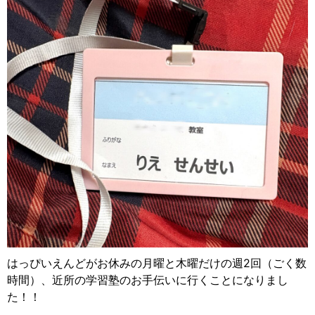
はっぴいえんどがお休みの月曜と木曜だけの週2回（ごく数
時間）、近所の学習塾のお手伝いに行くことになりまし
た！！