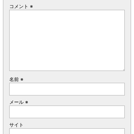
コメント
※
名前
※
メール
※
サイト