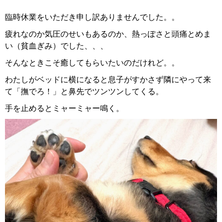
臨時休業をいただき申し訳ありませんでした。。
疲れなのか気圧のせいもあるのか、熱っぽさと頭痛とめま
い（貧血ぎみ）でした、、、
そんなときこそ癒してもらいたいのだけれど。。
わたしがベッドに横になると息子がすかさず隣にやって来
て「撫でろ！」と鼻先でツンツンしてくる。
手を止めるとミャーミャー鳴く。