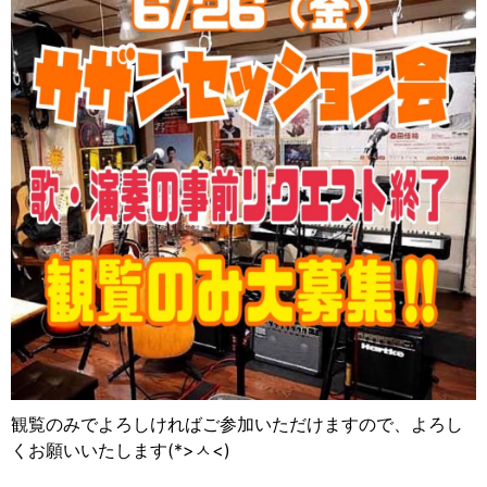
観覧のみでよろしければご参加いただけますので、よろし
くお願いいたします(*>
ㅅ
<)