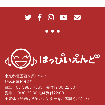
東京都北区西ヶ原1-54-6
駒込君津ビル2F
電話：03-5980-7365（受付19:30-22:30）
営業：19:30-23:30 最終受付22:00
不定休（詳細は営業カレンダーをご確認ください）