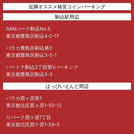
近隣オススメ格安コインパーキング
駒込駅周辺
SANパーク駒込No.5
東京都豊島区駒込4-2-17
パラカ豊島区駒込第3
東京都豊島区駒込3-5-1
パートナ駒込3丁目第1パーキング
東京都豊島区駒込3-3
はっぴいえんど周辺
パラカ西ヶ原第1
東京都北区西ヶ原1-50-12
リパーク西ケ原1丁目
東京都北区西ケ原1-59-5