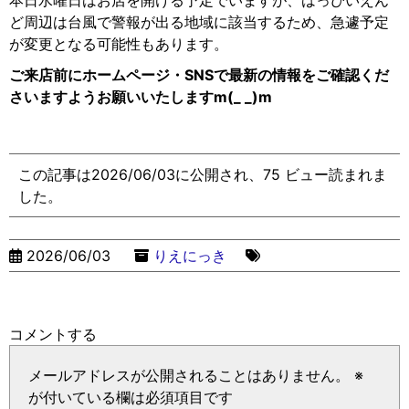
本日水曜日はお店を開ける予定でいますが、はっぴいえん
ど周辺は台風で警報が出る地域に該当するため、急遽予定
が変更となる可能性もあります。
ご来店前にホームページ・SNSで最新の情報をご確認くだ
さいますようお願いいたしますm(_ _)m
この記事は2026/06/03に公開され、75 ビュー読まれま
した。
2026/06/03
りえにっき
コメントする
メールアドレスが公開されることはありません。
※
が付いている欄は必須項目です