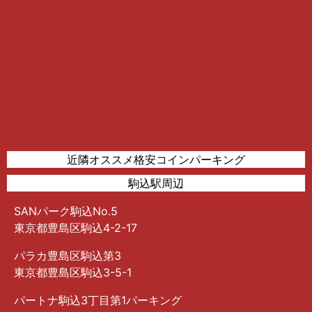
近隣オススメ格安コインパーキング
駒込駅周辺
SANパーク駒込No.5
東京都豊島区駒込4-2-17
パラカ豊島区駒込第3
東京都豊島区駒込3-5-1
パートナ駒込3丁目第1パーキング