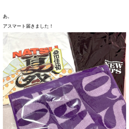
あ。
アスマート届きました！