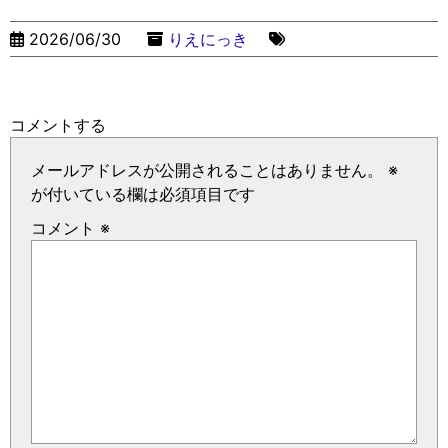
2026/06/30
りえにっき
コメントする
メールアドレスが公開されることはありません。
※
が付いている欄は必須項目です
コメント
※