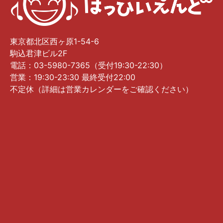
東京都北区西ヶ原1-54-6
駒込君津ビル2F
電話：03-5980-7365（受付19:30-22:30）
営業：19:30-23:30 最終受付22:00
不定休（詳細は営業カレンダーをご確認ください）