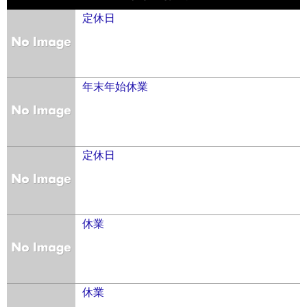
定休日
年末年始休業
定休日
休業
休業