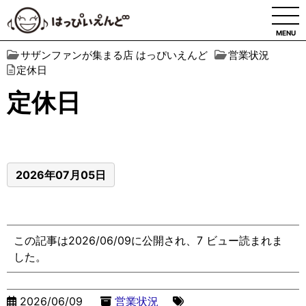
MENU
サザンファンが集まる店 はっぴいえんど
営業状況
定休日
定休日
2026年07月05日
この記事は2026/06/09に公開され、7 ビュー読まれま
した。
2026/06/09
営業状況