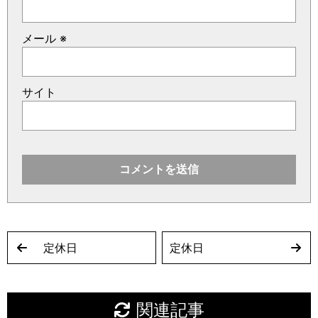
メール
※
サイト
定休日
定休日
関連記事