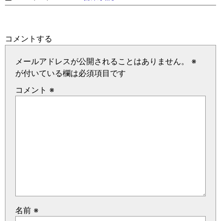
コメントする
メールアドレスが公開されることはありません。
※
が付いている欄は必須項目です
コメント
※
名前
※