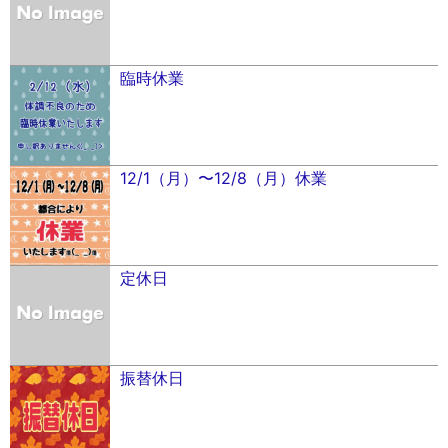
臨時休業
12/1（月）〜12/8（月）休業
定休日
振替休日