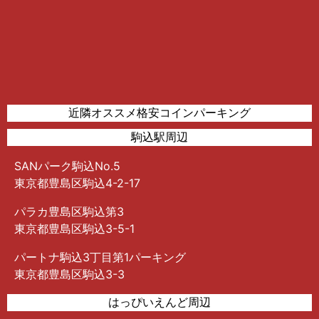
近隣オススメ格安コインパーキング
駒込駅周辺
SANパーク駒込No.5
東京都豊島区駒込4-2-17
パラカ豊島区駒込第3
東京都豊島区駒込3-5-1
パートナ駒込3丁目第1パーキング
東京都豊島区駒込3-3
はっぴいえんど周辺