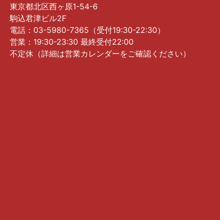
東京都北区西ヶ原1-54-6
駒込君津ビル2F
電話：03-5980-7365（受付19:30-22:30）
営業：19:30-23:30 最終受付22:00
不定休（詳細は営業カレンダーをご確認ください）