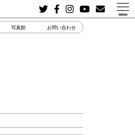
MENU
写真館
お問い合わせ