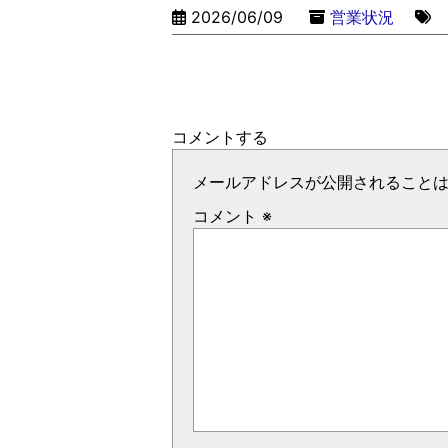
2026/06/09
営業状況
コメントする
メールアドレスが公開されること
コメント
※