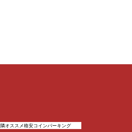
近隣オススメ格安コインパーキング