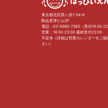
東京都北区西ヶ原1-54-6
駒込君津ビル2F
電話：03-5980-7365（受付19:30-22
営業：19:30-23:30 最終受付22:00
不定休（詳細は営業カレンダーをご確
さい）