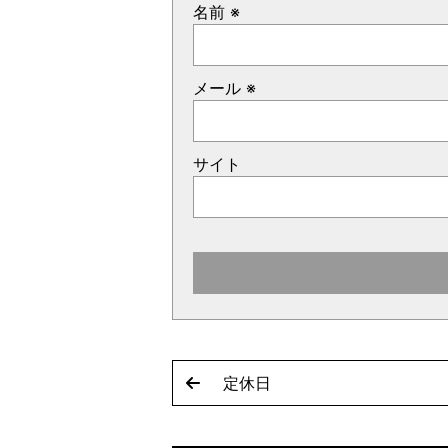
名前
※
メール
※
サイト
定休日