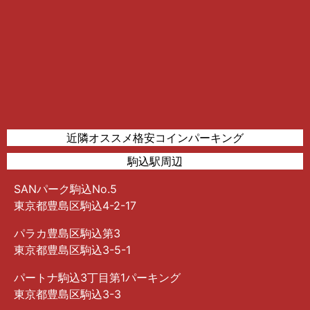
近隣オススメ格安コインパーキング
駒込駅周辺
SANパーク駒込No.5
東京都豊島区駒込4-2-17
パラカ豊島区駒込第3
東京都豊島区駒込3-5-1
パートナ駒込3丁目第1パーキング
東京都豊島区駒込3-3