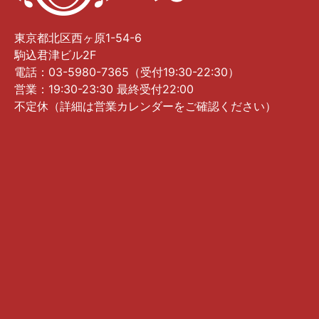
東京都北区西ヶ原1-54-6
駒込君津ビル2F
電話：03-5980-7365（受付19:30-22:30）
営業：19:30-23:30 最終受付22:00
不定休（詳細は営業カレンダーをご確認ください）