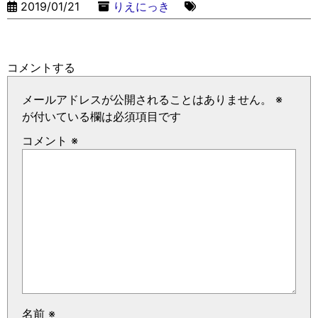
2019/01/21
りえにっき
コメントする
メールアドレスが公開されることはありません。
※
が付いている欄は必須項目です
コメント
※
名前
※