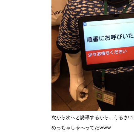
次から次へと誘導するから、うるさい
めっちゃしゃべってたwww