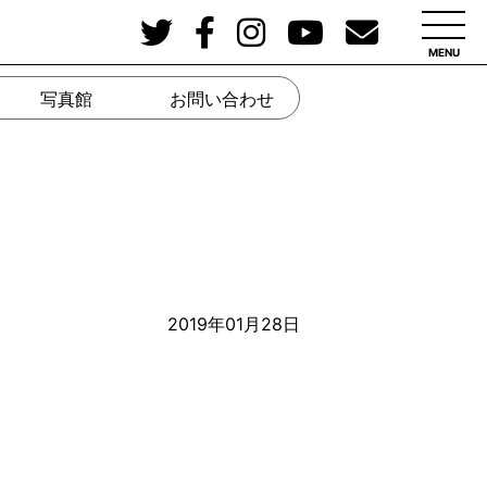
MENU
写真館
お問い合わせ
2019年01月28日