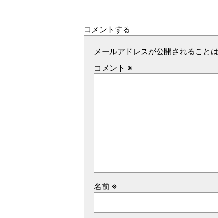
コメントする
メールアドレスが公開されること
コメント
※
名前
※