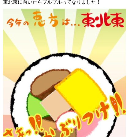
東北東に向いたらブルブルってなりました！