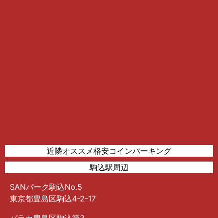
近隣オススメ格安コインパーキング
駒込駅周辺
SANパーク駒込No.5
東京都豊島区駒込4-2-17