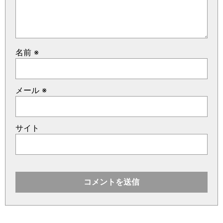
名前
※
メール
※
サイト