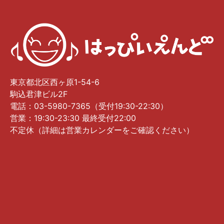
東京都北区西ヶ原1-54-6
駒込君津ビル2F
電話：03-5980-7365（受付19:30-22:30）
営業：19:30-23:30 最終受付22:00
不定休（詳細は営業カレンダーをご確認ください）