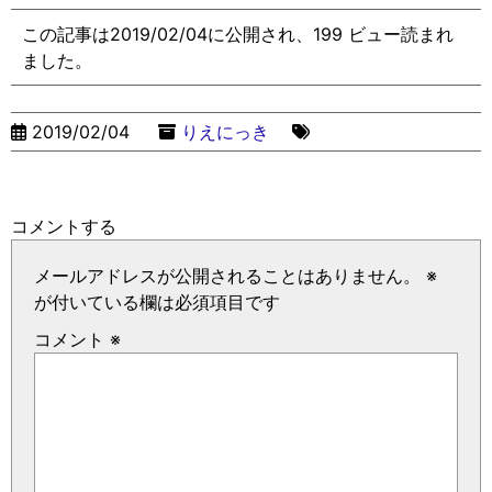
この記事は2019/02/04に公開され、199 ビュー読まれ
ました。
2019/02/04
りえにっき
コメントする
メールアドレスが公開されることはありません。
※
が付いている欄は必須項目です
コメント
※