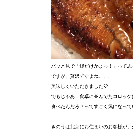
パッと見で「鰻だけかよっ！」って思
ですが、贅沢ですよね、、、
美味しくいただきました♡
でもじゃあ、食卓に並んでたコロッケ
食べたんだろ？ってすごく気になって
きのうは北京にお住まいのお客様が、