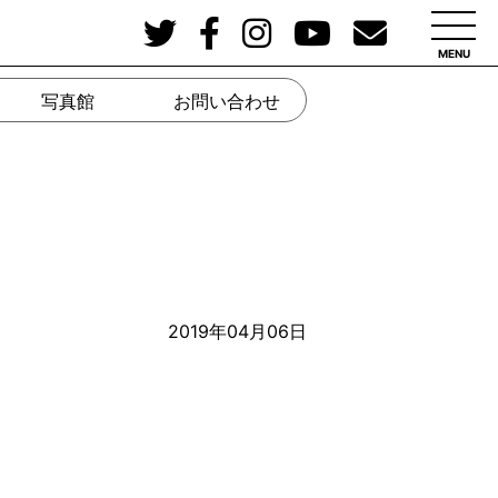
MENU
写真館
お問い合わせ
2019年04月06日