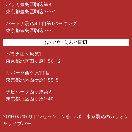
パラカ豊島区駒込第3
東京都豊島区駒込3-5-1
パートナ駒込3丁目第1パーキング
東京都豊島区駒込3-3
はっぴいえんど周辺
パラカ西ヶ原第1
東京都北区西ヶ原1-50-12
リパーク西ケ原1丁目
東京都北区西ケ原1-59-5
ナビパーク西ヶ原第2
東京都北区西ヶ原1-40
2019.05.10 サザンセッション会 レポ 東京駒込のカラオケ
＆ライブバー