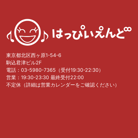
東京都北区西ヶ原1-54-6
駒込君津ビル2F
電話：03-5980-7365（受付19:30-22:30）
営業：19:30-23:30 最終受付22:00
不定休（詳細は営業カレンダーをご確認ください）