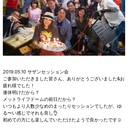
2019.05.10 サザンセッション会
ご参加いただきました皆さん、ありがとうございました&お
疲れ様でした！
連休明けだから？
メットライフドームの前日だから？
いつもより人数少なめのまったりセッションでしたが、ゆ
る〜い感じでそれも良し👌
初めての方にも楽しんでいただけたようで良かったです☺️