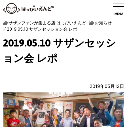
MENU
サザンファンが集まる店 はっぴいえんど
お知らせ
2019.05.10 サザンセッション会 レポ
2019.05.10 サザンセッシ
ョン会 レポ
2019年05月12日