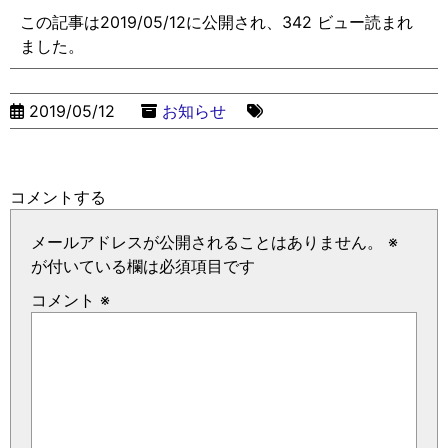
この記事は2019/05/12に公開され、342 ビュー読まれ
ました。
2019/05/12
お知らせ
コメントする
メールアドレスが公開されることはありません。
※
が付いている欄は必須項目です
コメント
※