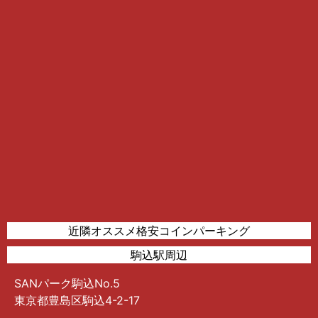
近隣オススメ格安コインパーキング
駒込駅周辺
SANパーク駒込No.5
東京都豊島区駒込4-2-17