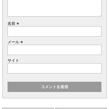
名前
※
メール
※
サイト