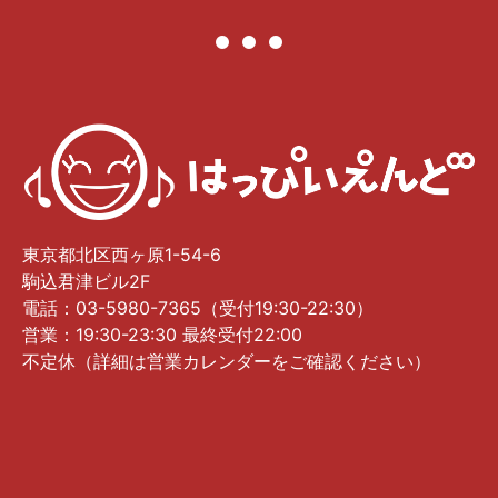
東京都北区西ヶ原1-54-6
駒込君津ビル2F
電話：03-5980-7365（受付19:30-22:30）
営業：19:30-23:30 最終受付22:00
不定休（詳細は営業カレンダーをご確認ください）