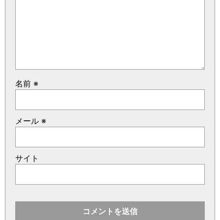
名前
※
メール
※
サイト