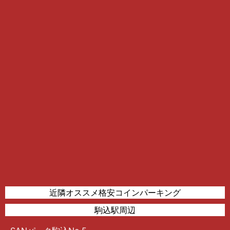
近隣オススメ格安コインパーキング
駒込駅周辺