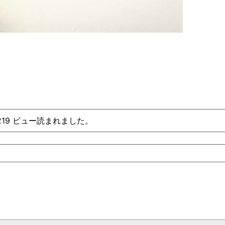
、219 ビュー読まれました。