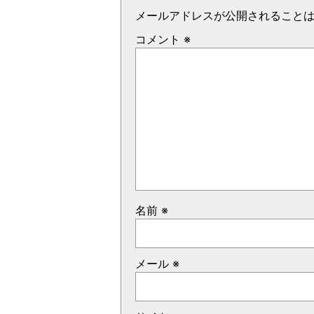
メールアドレスが公開されること
コメント
※
名前
※
メール
※