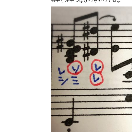
右手と左手つながっちゃってるよーー