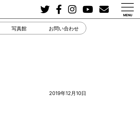
MENU
写真館
お問い合わせ
2019年12月10日