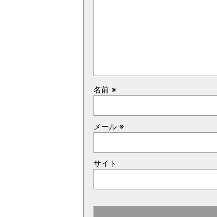
名前
※
メール
※
サイト