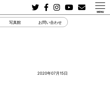
MENU
写真館
お問い合わせ
2020年07月15日