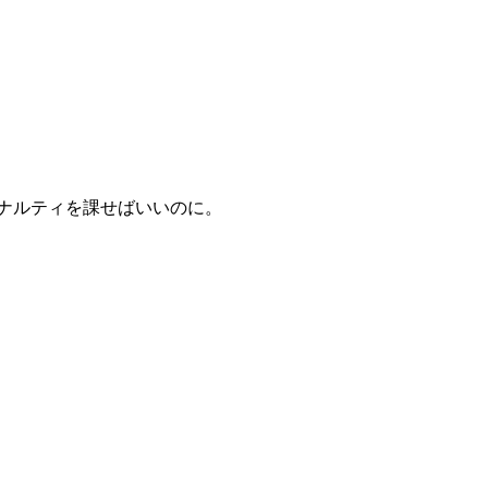
ナルティを課せばいいのに。