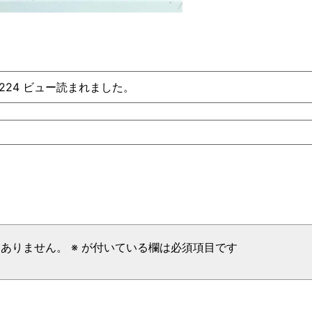
、224 ビュー読まれました。
はありません。
※
が付いている欄は必須項目です