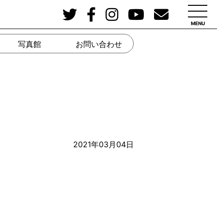
MENU
写真館
お問い合わせ
2021年03月04日