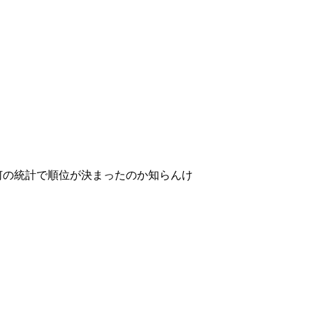
何の統計で順位が決まったのか知らんけ