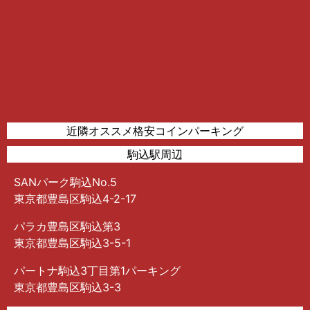
近隣オススメ格安コインパーキング
駒込駅周辺
SANパーク駒込No.5
東京都豊島区駒込4-2-17
パラカ豊島区駒込第3
東京都豊島区駒込3-5-1
パートナ駒込3丁目第1パーキング
東京都豊島区駒込3-3