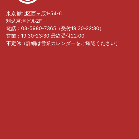
東京都北区西ヶ原1-54-6
駒込君津ビル2F
電話：03-5980-7365（受付19:30-22:30）
営業：19:30-23:30 最終受付22:00
不定休（詳細は営業カレンダーをご確認ください）