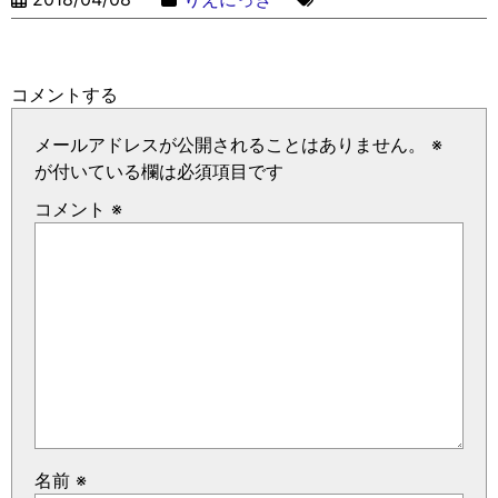
コメントする
メールアドレスが公開されることはありません。
※
が付いている欄は必須項目です
コメント
※
名前
※