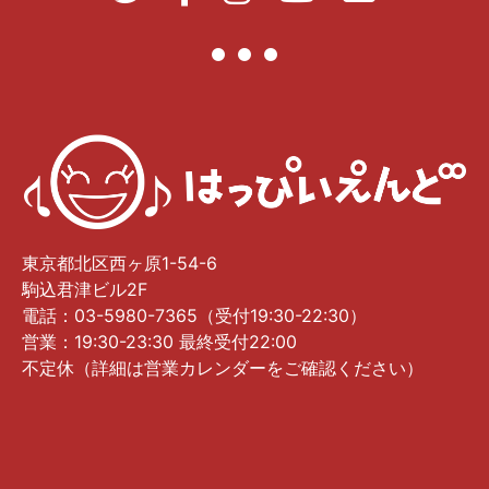
東京都北区西ヶ原1-54-6
駒込君津ビル2F
電話：03-5980-7365（受付19:30-22:30）
営業：19:30-23:30 最終受付22:00
不定休（詳細は営業カレンダーをご確認ください）