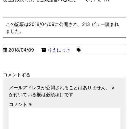
この記事は2018/04/09に公開され、213 ビュー読まれ
ました。
2018/04/09
りえにっき
コメントする
メールアドレスが公開されることはありません。
※
が付いている欄は必須項目です
コメント
※