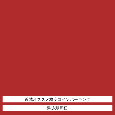
近隣オススメ格安コインパーキング
駒込駅周辺