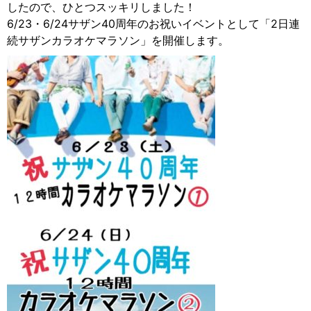
したので、ひとつスッキリしました！
6/23・6/24サザン40周年のお祝いイベントとして「2日連
続サザンカラオケマラソン」を開催します。