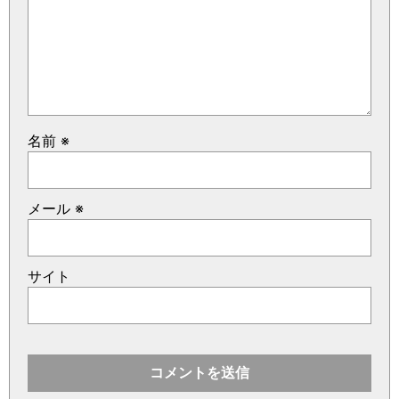
名前
※
メール
※
サイト