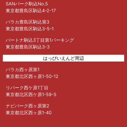
SANパーク駒込No.5
東京都豊島区駒込4-2-17
パラカ豊島区駒込第3
東京都豊島区駒込3-5-1
パートナ駒込3丁目第1パーキング
東京都豊島区駒込3-3
はっぴいえんど周辺
パラカ西ヶ原第1
東京都北区西ヶ原1-50-12
リパーク西ケ原1丁目
東京都北区西ケ原1-59-5
ナビパーク西ヶ原第2
東京都北区西ヶ原1-40