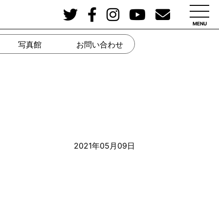
MENU
写真館
お問い合わせ
2021年05月09日