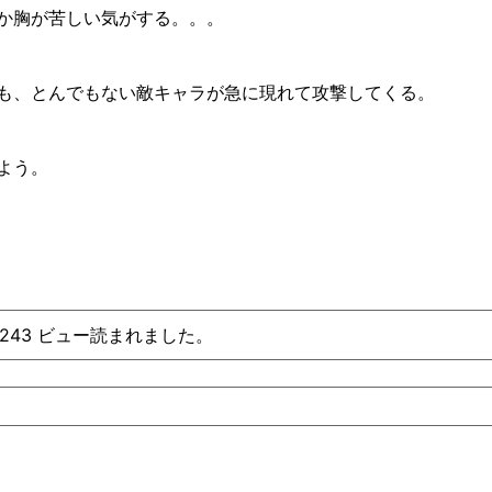
か胸が苦しい気がする。。。
も、とんでもない敵キャラが急に現れて攻撃してくる。
よう。
、243 ビュー読まれました。