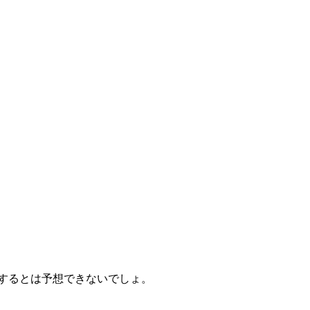
するとは予想できないでしょ。