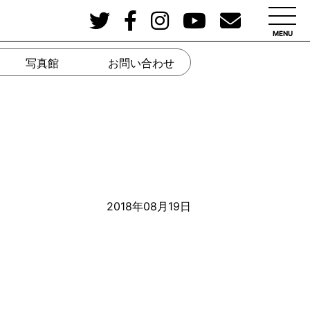
MENU
写真館
お問い合わせ
2018年08月19日