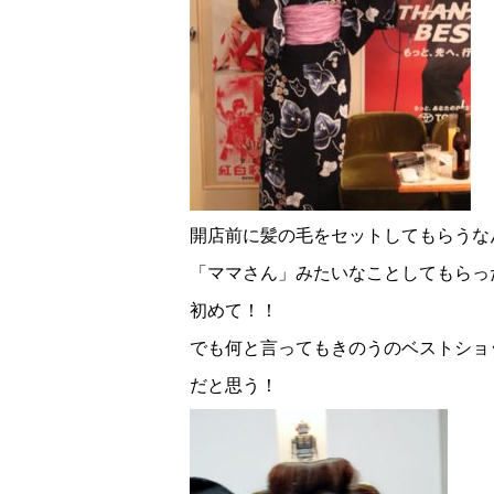
開店前に髪の毛をセットしてもらうな
「ママさん」みたいなことしてもらっ
初めて！！
でも何と言ってもきのうのベストショ
だと思う！