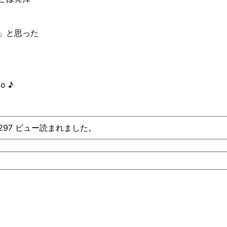
」と思った
 ♪︎
、297 ビュー読まれました。