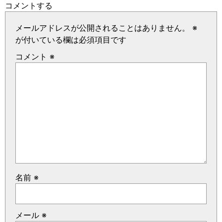
コメントする
メールアドレスが公開されることはありません。
※
が付いている欄は必須項目です
コメント
※
名前
※
メール
※