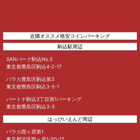
近隣オススメ格安コインパーキング
駒込駅周辺
SANパーク駒込No.5
東京都豊島区駒込4-2-17
パラカ豊島区駒込第3
東京都豊島区駒込3-5-1
パートナ駒込3丁目第1パーキング
東京都豊島区駒込3-3
はっぴいえんど周辺
パラカ西ヶ原第1
東京都北区西ヶ原1-50-12