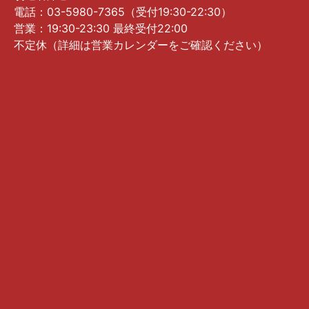
電話：03-5980-7365（受付19:30-22:30）
営業：19:30-23:30 最終受付22:00
不定休（詳細は営業カレンダーをご確認ください）