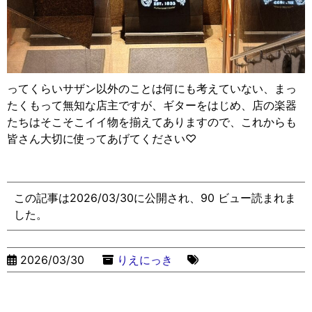
ってくらいサザン以外のことは何にも考えていない、まっ
たくもって無知な店主ですが、ギターをはじめ、店の楽器
たちはそこそこイイ物を揃えてありますので、これからも
皆さん大切に使ってあげてください♡
この記事は2026/03/30に公開され、90 ビュー読まれま
した。
2026/03/30
りえにっき