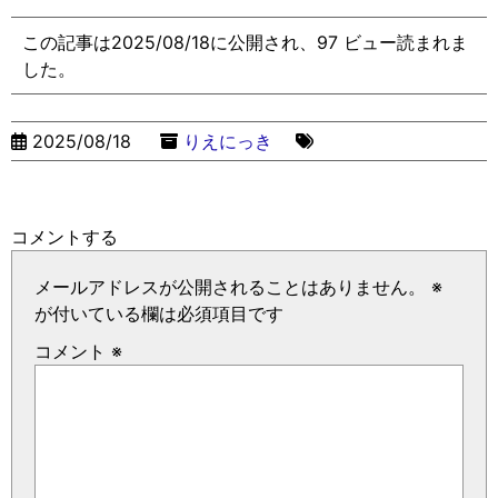
この記事は2025/08/18に公開され、97 ビュー読まれま
した。
2025/08/18
りえにっき
コメントする
メールアドレスが公開されることはありません。
※
が付いている欄は必須項目です
コメント
※