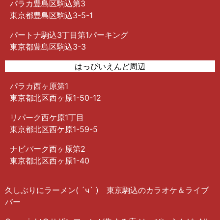
パラカ豊島区駒込第3
東京都豊島区駒込3-5-1
パートナ駒込3丁目第1パーキング
東京都豊島区駒込3-3
はっぴいえんど周辺
パラカ西ヶ原第1
東京都北区西ヶ原1-50-12
リパーク西ケ原1丁目
東京都北区西ケ原1-59-5
ナビパーク西ヶ原第2
東京都北区西ヶ原1-40
久しぶりにラーメン( ´ч` ) 東京駒込のカラオケ＆ライブ
バー