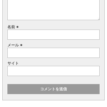
名前
※
メール
※
サイト