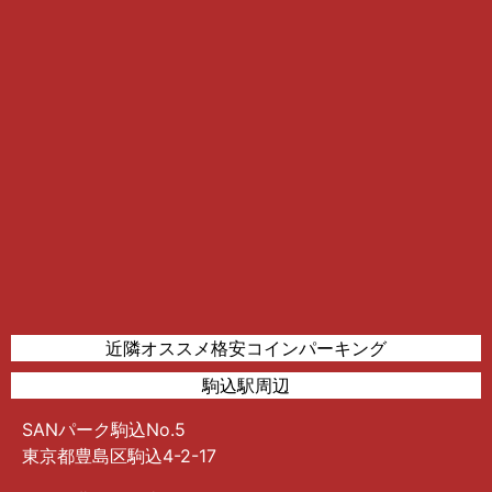
近隣オススメ格安コインパーキング
駒込駅周辺
SANパーク駒込No.5
東京都豊島区駒込4-2-17