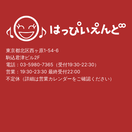
東京都北区西ヶ原1-54-6
駒込君津ビル2F
電話：03-5980-7365（受付19:30-22:30）
営業：19:30-23:30 最終受付22:00
不定休（詳細は営業カレンダーをご確認ください）