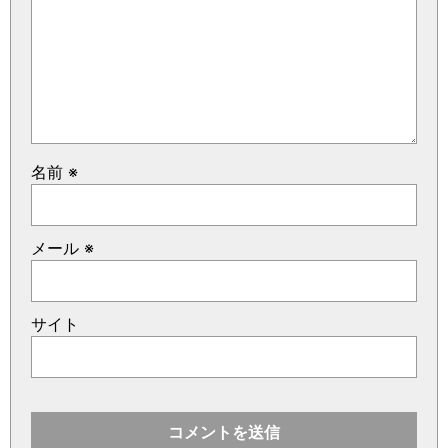
名前
※
メール
※
サイト