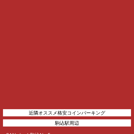
近隣オススメ格安コインパーキング
駒込駅周辺