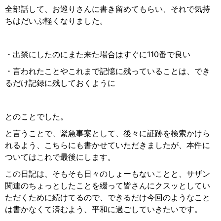
全部話して、お巡りさんに書き留めてもらい、それで気持
ちはだいぶ軽くなりました。
・出禁にしたのにまた来た場合はすぐに110番で良い
・言われたことやこれまで記憶に残っていることは、でき
るだけ記録に残しておくように
とのことでした。
と言うことで、緊急事案として、後々に証跡を検索かけら
れるよう、こちらにも書かせていただきましたが、本件に
ついてはこれで最後にします。
この日記は、そもそも日々のしょーもないことと、サザン
関連のちょっとしたことを綴って皆さんにクスッとしてい
ただくために続けてるので、できるだけ今回のようなこと
は書かなくて済むよう、平和に過ごしていきたいです。