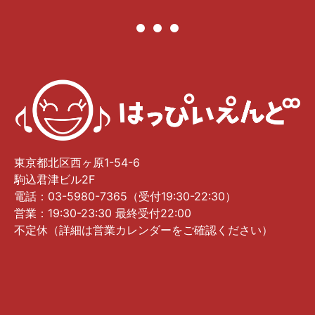
東京都北区西ヶ原1-54-6
駒込君津ビル2F
電話：03-5980-7365（受付19:30-22:30）
営業：19:30-23:30 最終受付22:00
不定休（詳細は営業カレンダーをご確認ください）