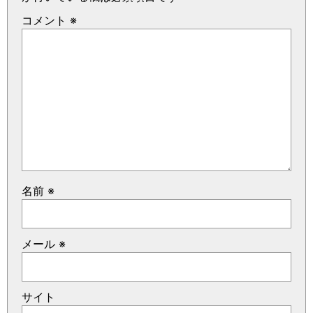
コメント
※
名前
※
メール
※
サイト