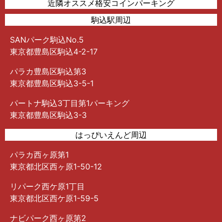
近隣オススメ格安コインパーキング
駒込駅周辺
SANパーク駒込No.5
東京都豊島区駒込4-2-17
パラカ豊島区駒込第3
東京都豊島区駒込3-5-1
パートナ駒込3丁目第1パーキング
東京都豊島区駒込3-3
はっぴいえんど周辺
パラカ西ヶ原第1
東京都北区西ヶ原1-50-12
リパーク西ケ原1丁目
東京都北区西ケ原1-59-5
ナビパーク西ヶ原第2