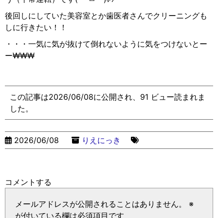
後回しにしていた美容室とか歯医者さんでクリーニングも
しに行きたい！！
・・・一気に気が抜けて倒れないように気をつけないとー
ー
₩₩₩
この記事は2026/06/08に公開され、91 ビュー読まれま
した。
2026/06/08
りえにっき
コメントする
メールアドレスが公開されることはありません。
※
が付いている欄は必須項目です