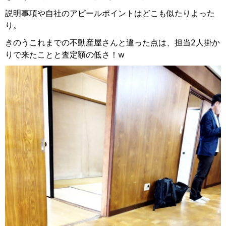
説明事項や自社のアピールポイントはどこも似たりよった
り。
きのうこれまでの不動産屋さんと違った点は、担当2人掛か
りで来たことと査定額の低さ！w