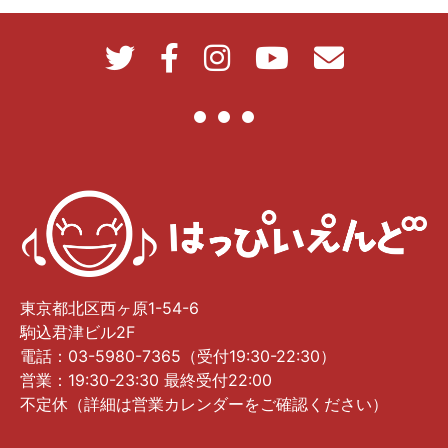
東京都北区西ヶ原1-54-6
駒込君津ビル2F
電話：03-5980-7365（受付19:30-22:30）
営業：19:30-23:30 最終受付22:00
不定休（詳細は営業カレンダーをご確認ください）