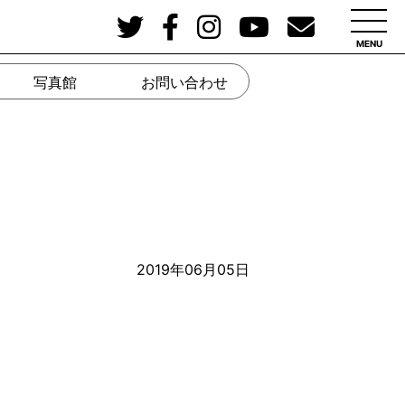
MENU
写真館
お問い合わせ
2019年06月05日