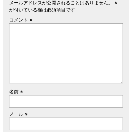
メールアドレスが公開されることはありません。
※
が付いている欄は必須項目です
コメント
※
名前
※
メール
※