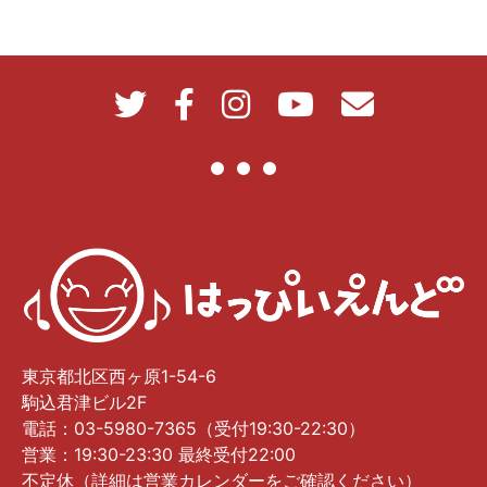
東京都北区西ヶ原1-54-6
駒込君津ビル2F
電話：03-5980-7365（受付19:30-22:30）
営業：19:30-23:30 最終受付22:00
不定休（詳細は営業カレンダーをご確認ください）