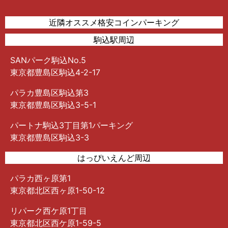
近隣オススメ格安コインパーキング
駒込駅周辺
SANパーク駒込No.5
東京都豊島区駒込4-2-17
パラカ豊島区駒込第3
東京都豊島区駒込3-5-1
パートナ駒込3丁目第1パーキング
東京都豊島区駒込3-3
はっぴいえんど周辺
パラカ西ヶ原第1
東京都北区西ヶ原1-50-12
リパーク西ケ原1丁目
東京都北区西ケ原1-59-5