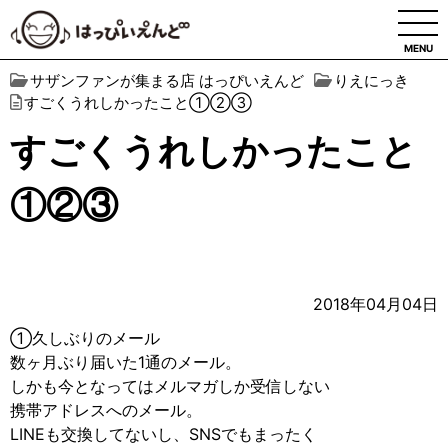
MENU
サザンファンが集まる店 はっぴいえんど
りえにっき
すごくうれしかったこと①②③
すごくうれしかったこと
①②③
2018年04月04日
①久しぶりのメール
数ヶ月ぶり届いた1通のメール。
しかも今となってはメルマガしか受信しない
携帯アドレスへのメール。
LINEも交換してないし、SNSでもまったく