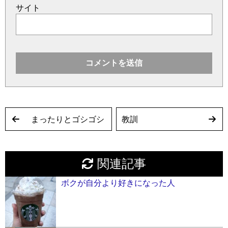
サイト
まったりとゴシゴシ
教訓
関連記事
ボクが自分より好きになった人