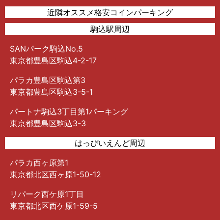
近隣オススメ格安コインパーキング
駒込駅周辺
SANパーク駒込No.5
東京都豊島区駒込4-2-17
パラカ豊島区駒込第3
東京都豊島区駒込3-5-1
パートナ駒込3丁目第1パーキング
東京都豊島区駒込3-3
はっぴいえんど周辺
パラカ西ヶ原第1
東京都北区西ヶ原1-50-12
リパーク西ケ原1丁目
東京都北区西ケ原1-59-5