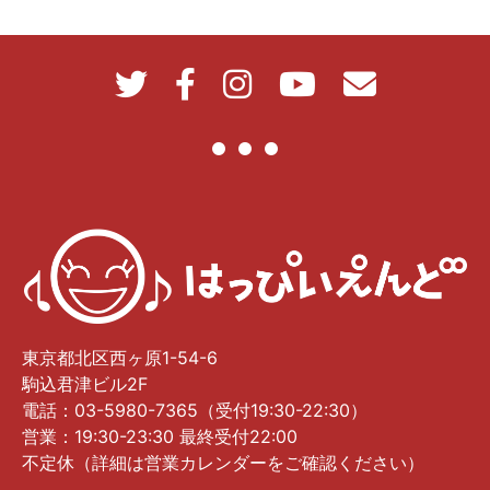
東京都北区西ヶ原1-54-6
駒込君津ビル2F
電話：03-5980-7365（受付19:30-22:30）
営業：19:30-23:30 最終受付22:00
不定休（詳細は営業カレンダーをご確認ください）