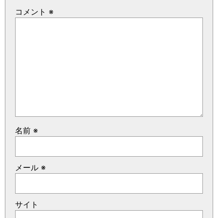
コメント
※
名前
※
メール
※
サイト