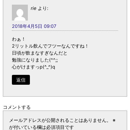
rie
より:
2018年4月5日 09:07
わぁ！
2リットル飲んでフツーなんですね！
日頃が飲まなすぎなんだと
勉強になりました(^^;;
心がけますっp(^_^)q
返信
コメントする
メールアドレスが公開されることはありません。
※
が付いている欄は必須項目です