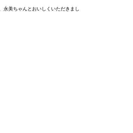
、永美ちゃんとおいしくいただきまし