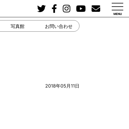
MENU
写真館
お問い合わせ
2018年05月11日