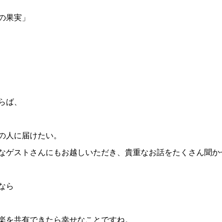
の果実」
らば、
の人に届けたい。
なゲストさんにもお越しいただき、貴重なお話をたくさん聞か
なら
楽を共有できたら幸せなことですね。