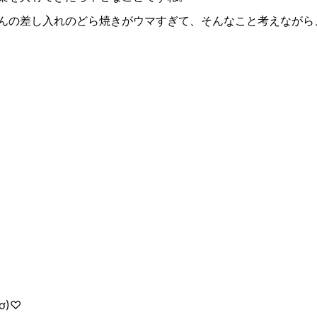
んの差し入れのどら焼きがウマすぎて、そんなこと考えながら
)♡︎