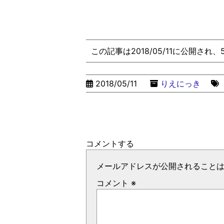
この記事は2018/05/11に公開され
2018/05/11
りえにっき
コメントする
メールアドレスが公開されること
コメント
※